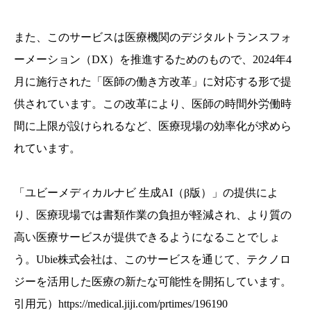
また、このサービスは医療機関のデジタルトランスフォ
ーメーション（DX）を推進するためのもので、2024年4
月に施行された「医師の働き方改革」に対応する形で提
供されています。この改革により、医師の時間外労働時
間に上限が設けられるなど、医療現場の効率化が求めら
れています。
「ユビーメディカルナビ 生成AI（β版）」の提供によ
り、医療現場では書類作業の負担が軽減され、より質の
高い医療サービスが提供できるようになることでしょ
う。Ubie株式会社は、このサービスを通じて、テクノロ
ジーを活用した医療の新たな可能性を開拓しています。
引用元）
https://medical.jiji.com/prtimes/196190