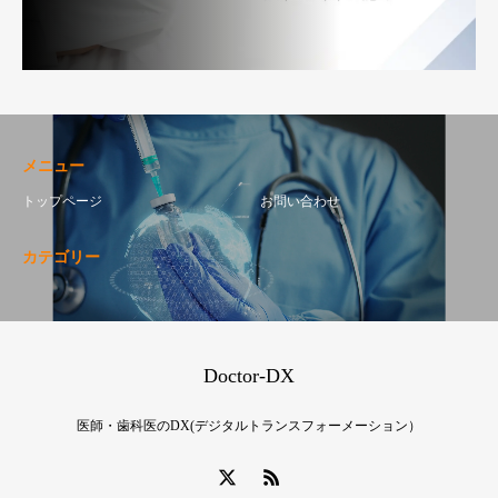
メニュー
トップページ
お問い合わせ
カテゴリー
Doctor-DX
医師・歯科医のDX(デジタルトランスフォーメーション）