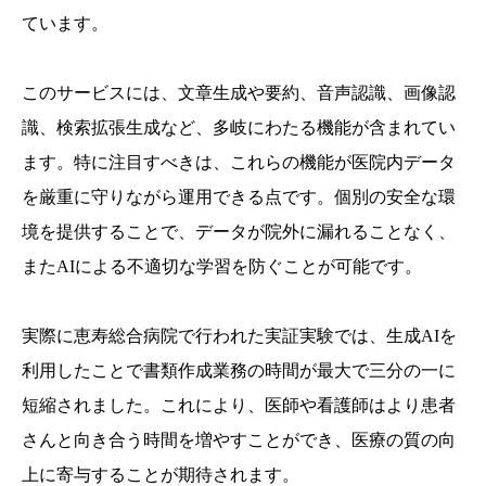
ています。
このサービスには、文章生成や要約、音声認識、画像認
識、検索拡張生成など、多岐にわたる機能が含まれてい
ます。特に注目すべきは、これらの機能が医院内データ
を厳重に守りながら運用できる点です。個別の安全な環
境を提供することで、データが院外に漏れることなく、
またAIによる不適切な学習を防ぐことが可能です。
実際に恵寿総合病院で行われた実証実験では、生成AIを
利用したことで書類作成業務の時間が最大で三分の一に
短縮されました。これにより、医師や看護師はより患者
さんと向き合う時間を増やすことができ、医療の質の向
上に寄与することが期待されます。