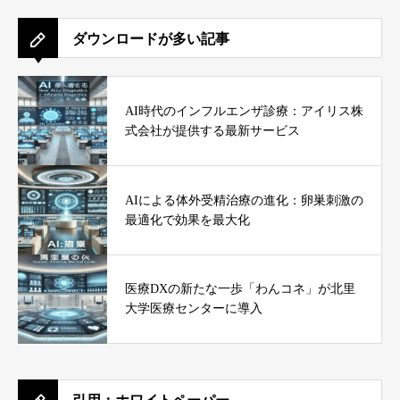
ダウンロードが多い記事
AI時代のインフルエンザ診療：アイリス株
式会社が提供する最新サービス
AIによる体外受精治療の進化：卵巣刺激の
最適化で効果を最大化
医療DXの新たな一歩「わんコネ」が北里
大学医療センターに導入