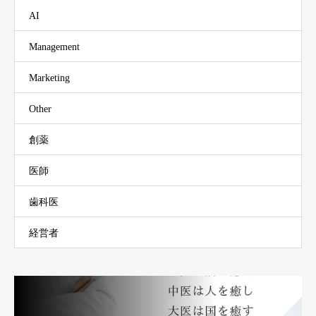
AI
Management
Marketing
Other
創薬
医師
歯科医
経営者