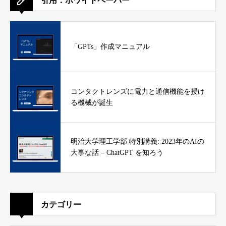
引用：ホワイトペーパー
「GPTs」作成マニュアル
コンタクトレンズに電力と通信機能を授け
る機械が誕生
明治大学理工学部 特別講義: 2023年のAIの
大事な話 – ChatGPT を知ろう
カテゴリー