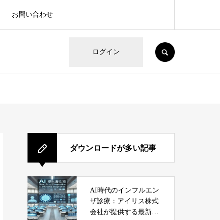
お問い合わせ
SEARCH
ログイン
ダウンロードが多い記事
AI時代のインフルエン
ザ診療：アイリス株式
会社が提供する最新サ