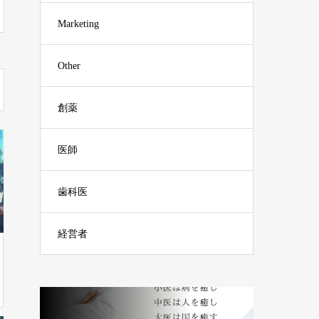
Marketing
Other
創薬
医師
歯科医
経営者