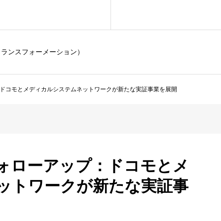
トランスフォーメーション）
：ドコモとメディカルシステムネットワークが新たな実証事業を展開
フォローアップ：ドコモとメ
ットワークが新たな実証事