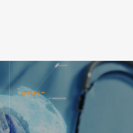
カテゴリー