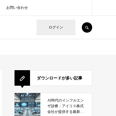
お問い合わせ
SEARCH
ログイン
ダウンロードが多い記事
AI時代のインフルエン
ザ診療：アイリス株式
会社が提供する最新サ