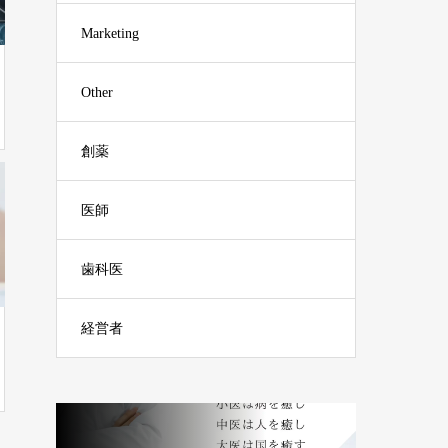
Marketing
Other
創薬
医師
歯科医
経営者