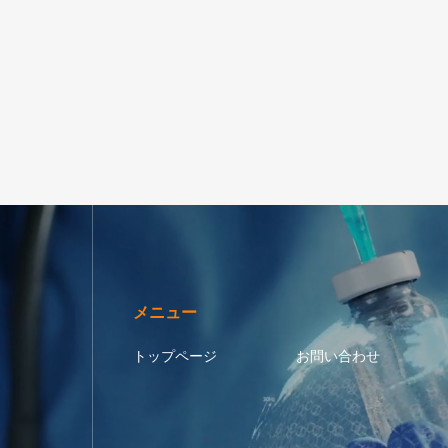
メニュー
トップページ
お問い合わせ