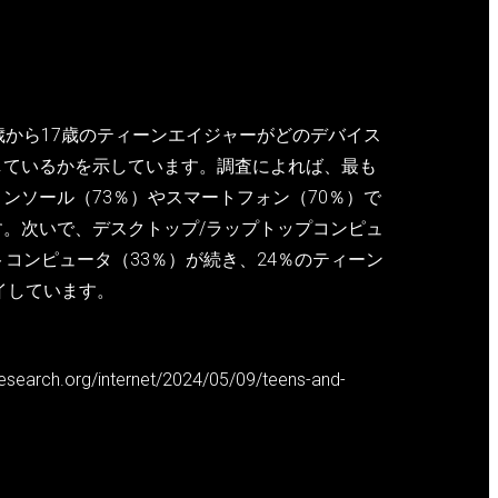
歳から17歳のティーンエイジャーがどのデバイス
しているかを示しています。調査によれば、最も
ンソール（73％）やスマートフォン（70％）で
。次いで、デスクトップ/ラップトップコンピュ
トコンピュータ（33％）が続き、24％のティーン
イしています。
arch.org/internet/2024/05/09/teens-and-