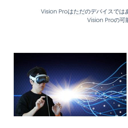
Vision Proはただのデバイ
Vision P