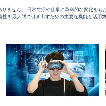
スではありません。 日常生活や仕事に革命的な変化
roの可能性を最大限に引き出すための主要な機能と活