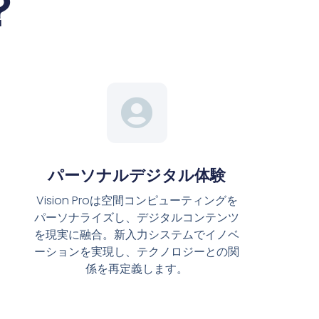
？
パーソナルデジタル体験
Vision Proは空間コンピューティングを
パーソナライズし、デジタルコンテンツ
を現実に融合。新入力システムでイノベ
ーションを実現し、テクノロジーとの関
係を再定義します。