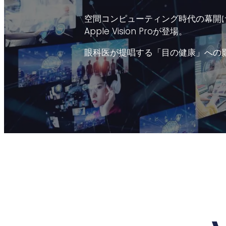
空間コンピューティング時代の幕開
Apple Vision Proが登場。
眼科医が提唱する「目の健康」への