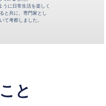
がどのように日常生活を楽しく
ると共に、専門家とし
いて考察しました。
ること