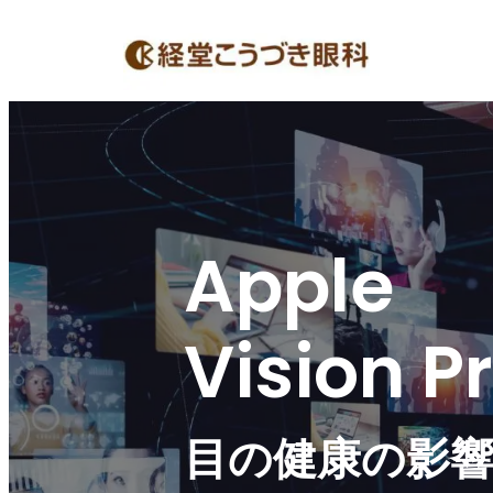
Apple
Vision P
目の健康の影