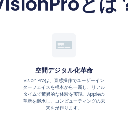
VisionProとは
空間デジタル化革命
Vision Proは、直感操作でユーザーイン
ターフェイスを根本から一新し、リアル
タイムで驚異的な体験を実現。Appleの
革新を継承し、コンピューティングの未
来を形作ります。