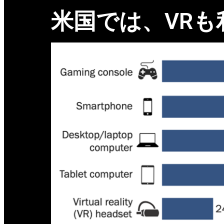
米国では、VRも