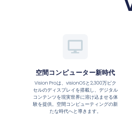
空間コンピューター新時代
Vision Proは、visionOSと2,300万ピク
セルのディスプレイを搭載し、デジタル
コンテンツを現実世界に溶け込ませる体
験を提供。空間コンピューティングの新
たな時代へと導きます。