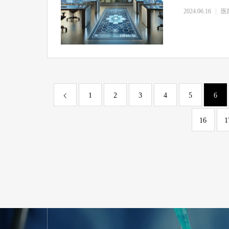
2024.06.16
医
1
2
3
4
5
6
16
1