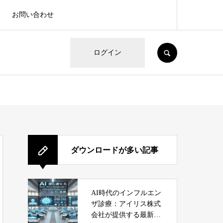
お問い合わせ
SEARCH
ログイン
ダウンロードが多い記事
AI時代のインフルエン
ザ診療：アイリス株式
会社が提供する最新サ