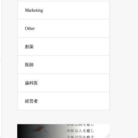
Marketing
Other
創薬
医師
歯科医
経営者