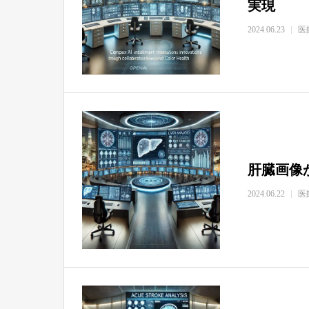
実現
2024.06.23
医
肝臓画像
2024.06.22
医