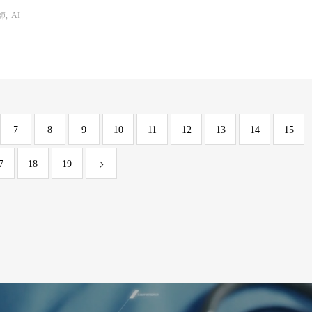
師
AI
7
8
9
10
11
12
13
14
15
7
18
19