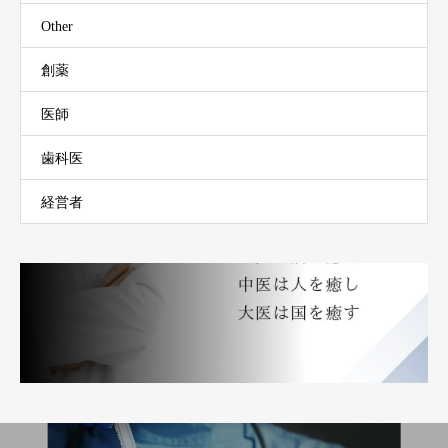
Other
創薬
医師
歯科医
経営者