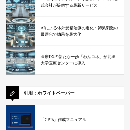
式会社が提供する最新サービス
AIによる体外受精治療の進化：卵巣刺激の
最適化で効果を最大化
医療DXの新たな一歩「わんコネ」が北里
大学医療センターに導入
引用：ホワイトペーパー
「GPTs」作成マニュアル