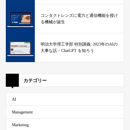
コンタクトレンズに電力と通信機能を授け
る機械が誕生
明治大学理工学部 特別講義: 2023年のAIの
大事な話 – ChatGPT を知ろう
カテゴリー
AI
Management
Marketing