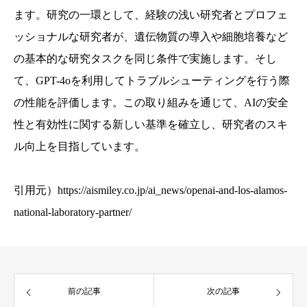
ます。研究の一環として、経験の浅い研究者とプロフェ
ッショナルな研究者が、遺伝物質の導入や細胞培養など
の基本的な研究タスクを同じ条件で実施します。そし
て、GPT-4oを利用してトラブルシューティングを行う際
の性能を評価します。この取り組みを通じて、AIの安全
性と有効性に関する新しい基準を確立し、研究者のスキ
ル向上を目指しています。
引用元）
https://aismiley.co.jp/ai_news/openai-and-los-alamos-
national-laboratory-partner/
前の記事
次の記事