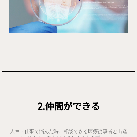
2.仲間ができる
人生・仕事で悩んだ時、相談
できる医療従事者と出逢