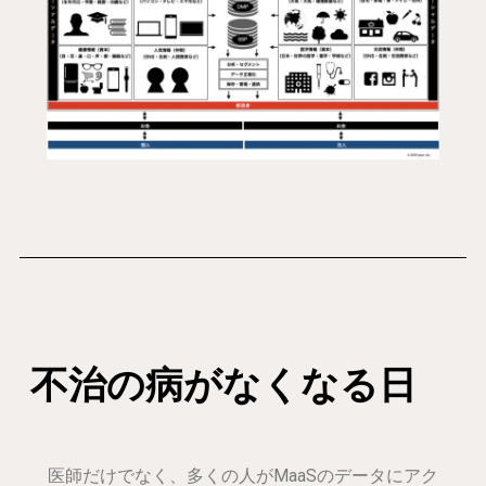
不治の病がなくなる日
医師だけでなく、多くの人がMaaSのデータにアク