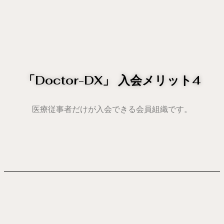
「Doctor-DX」 入会メリット4
医療従事者だけが入会できる会員組織です。