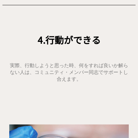
4.行動ができる
実際、行動しようと思った時、何を
すれば良いか解ら
ない人は、コミュニティ・メンバー同志でサポートし
合えます。