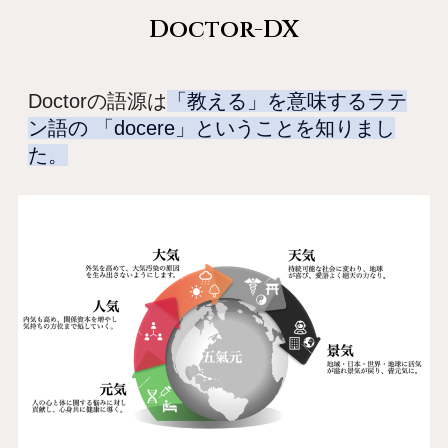
Doctor-DX
Doctorの語源は
「教える」を意味するラテ
ン語の 「docere」ということを知りまし
た。