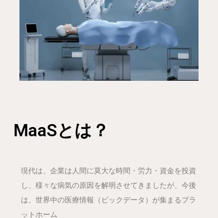
MaaSとは？
現代は、企業は人間に莫大な時間・労力・資金を投資
し、様々な病気の原因を解明させてきましたが、今後
は、世界中の医療情報（ビックデータ）が集まるプラ
ットホーム