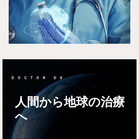
DOCTOR DX
人間から地球の治療
へ