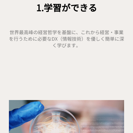
1.学習ができる
世界最高峰の経営哲学を基盤に、
これから経営・事業
を行うために必要なDX（情報技術）を優しく簡単に深
く学びます。