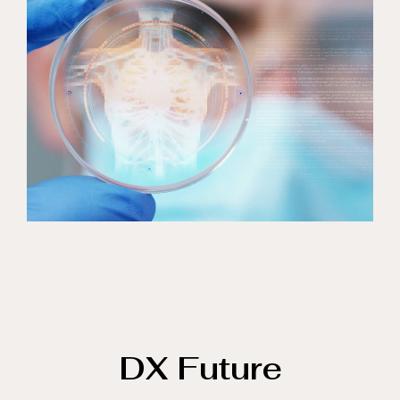
DX Future