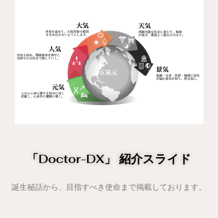
「Doctor-DX」 紹介スライド
誕生秘話から、目指すべき使命まで掲載しております。