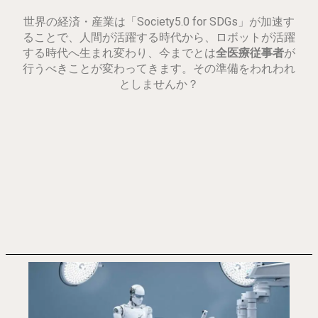
世界の経済・産業は「Society5.0 for SDGs」が加速す
ることで、人間が活躍する時代から、ロボットが活躍
する時代へ生まれ変わり、今までとは
全医療従事者
が
行うべきことが変わってきます。その準備をわれわれ
としませんか？