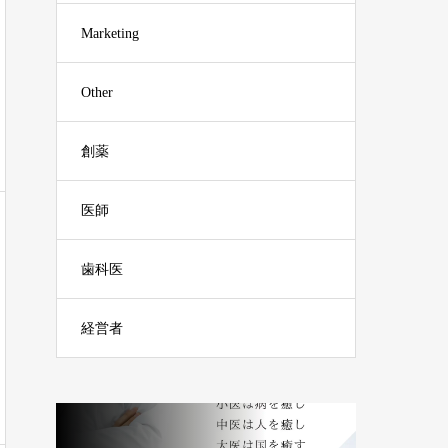
Marketing
Other
創薬
医師
歯科医
経営者