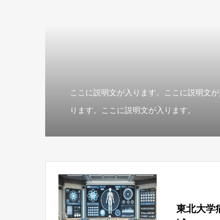
ここに説明文が入ります。ここに説明文が
ります。ここに説明文が入ります。
東北大学