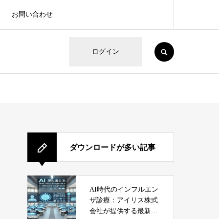
お問い合わせ
SEARCH
ログイン
ダウンロードが多い記事
AI時代のインフルエン
ザ診療：アイリス株式
会社が提供する最新サ