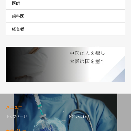
医師
歯科医
経営者
メニュー
トップページ
お問い合わせ