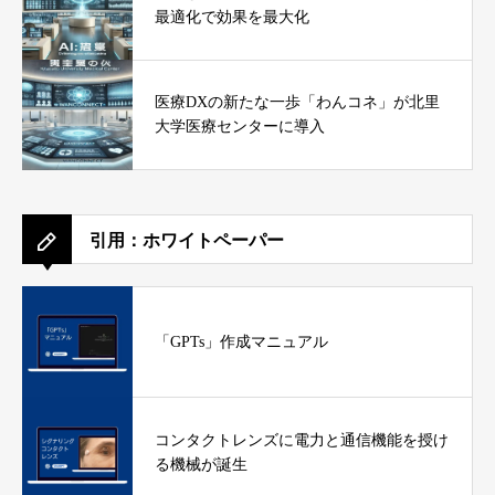
最適化で効果を最大化
医療DXの新たな一歩「わんコネ」が北里
大学医療センターに導入
引用：ホワイトペーパー
「GPTs」作成マニュアル
コンタクトレンズに電力と通信機能を授け
る機械が誕生