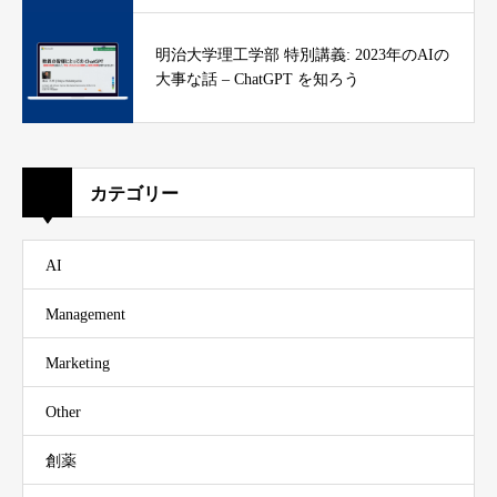
明治大学理工学部 特別講義: 2023年のAIの
大事な話 – ChatGPT を知ろう
カテゴリー
AI
Management
Marketing
Other
創薬