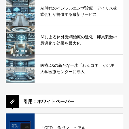
AI時代のインフルエンザ診療：アイリス株
式会社が提供する最新サービス
AIによる体外受精治療の進化：卵巣刺激の
最適化で効果を最大化
医療DXの新たな一歩「わんコネ」が北里
大学医療センターに導入
引用：ホワイトペーパー
「GPTs」作成マニュアル