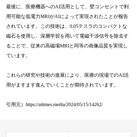
最後に、医療機器へのAI活用として、壁コンセントで利
用可能な低電力MRIがAIによって実現されたことが報告
されています。この技術は、0.05テスラのコンパクトな
磁石を使用し、深層学習を用いて電磁干渉信号を除去す
ることで、従来の高磁場MRIと同等の画像品質を実現し
ています。
これらの研究や技術の進展により、医療の現場でのAI活
用がますます進んでいくことが期待されています。
引用元）
https://aitimes.media/2024/05/15/14262/