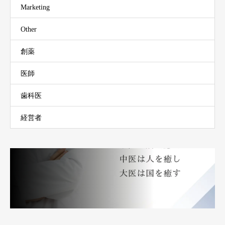
Marketing
Other
創薬
医師
歯科医
経営者