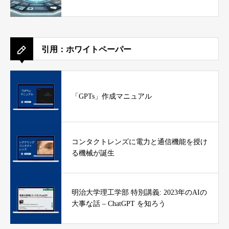
引用：ホワイトペーパー
「GPTs」作成マニュアル
コンタクトレンズに電力と通信機能を授け
る機械が誕生
明治大学理工学部 特別講義: 2023年のAIの
大事な話 – ChatGPT を知ろう