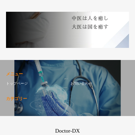
メニュー
トップページ
お問い合わせ
カテゴリー
Doctor-DX