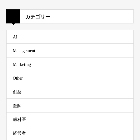
カテゴリー
AI
Management
Marketing
Other
創薬
医師
歯科医
経営者