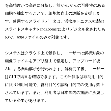
を高精度かつ高速に分析し、前がん/がんの可能性のある
細胞を抽出することで、細胞検査士の診断を支援しま
す。使用するスライドデータは、浜松ホトニクス社製の
スライドスキャナNanoZoomerによりデジタル化されたも
ので、ndpiファイルのみが対象です。
システムはクラウド上で動作し、ユーザーは解析対象の
画像ファイルをアプリ経由で指定し、アップロード後、
AIによる自動解析が行われます。解析完了後、ユーザー
はGUIで結果を確認できます。この評価版は非商用目的
に限り利用可能で、営利目的や診断目的での使用は禁止
されています。また、利用者は日本国内の施設に所属し
ている必要があります。