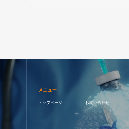
選択機能を搭載
メニュー
トップページ
お問い合わせ