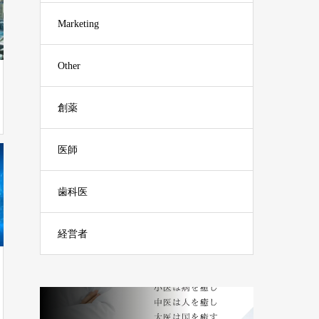
Marketing
Other
創薬
医師
歯科医
経営者