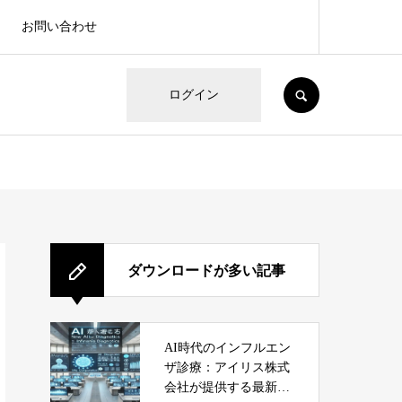
お問い合わせ
SEARCH
ログイン
ダウンロードが多い記事
AI時代のインフルエン
ザ診療：アイリス株式
会社が提供する最新サ