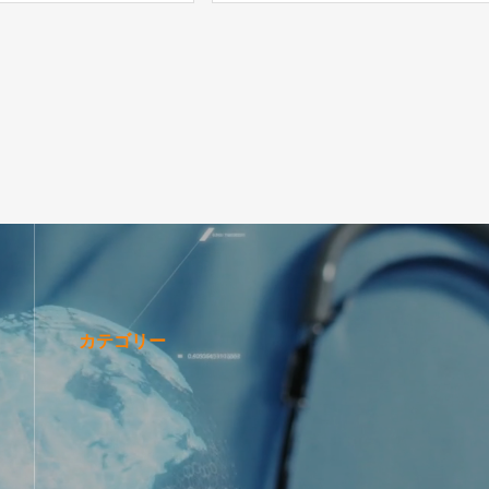
カテゴリー