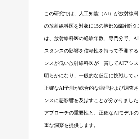
この研究では、人工知能（AI）が放射線科
の放射線科医を対象に15の胸部X線診断
は、放射線科医の経験年数、専門分野、A
スタンスの影響を信頼性を持って予測する
ンスが低い放射線科医が一貫してAIアシ
明らかになり、一般的な仮定に挑戦してい
正確なAI予測が総合的な病理および調査
ンスに悪影響を及ぼすことが分かりました
アプローチの重要性と、正確なAIモデル
重な洞察を提供します。