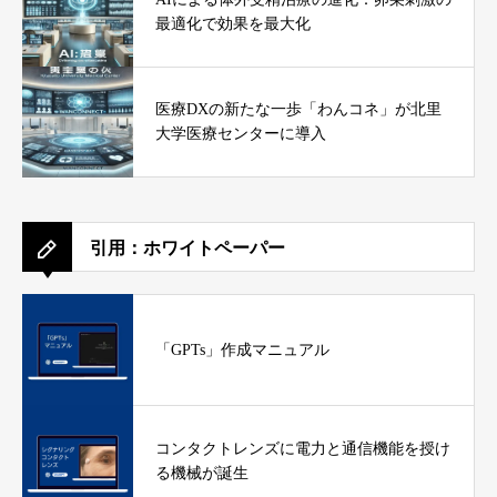
最適化で効果を最大化
医療DXの新たな一歩「わんコネ」が北里
大学医療センターに導入
引用：ホワイトペーパー
「GPTs」作成マニュアル
コンタクトレンズに電力と通信機能を授け
る機械が誕生