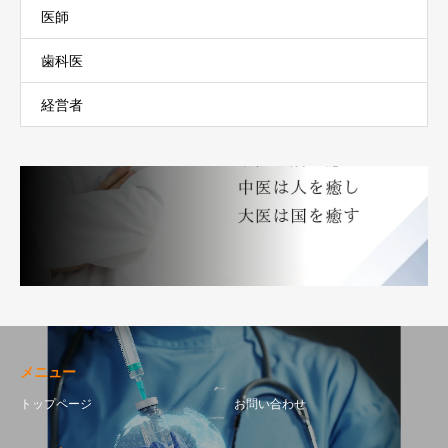
医師
歯科医
経営者
メニュー
トップページ
お問い合わせ