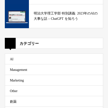
明治大学理工学部 特別講義: 2023年のAIの
大事な話 – ChatGPT を知ろう
カテゴリー
AI
Management
Marketing
Other
創薬